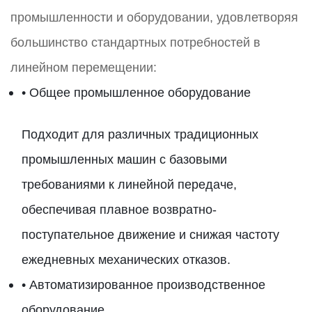
промышленности и оборудовании, удовлетворяя
большинство стандартных потребностей в
линейном перемещении:
• Общее промышленное оборудование
Подходит для различных традиционных
промышленных машин с базовыми
требованиями к линейной передаче,
обеспечивая плавное возвратно-
поступательное движение и снижая частоту
ежедневных механических отказов.
• Автоматизированное производственное
оборудование