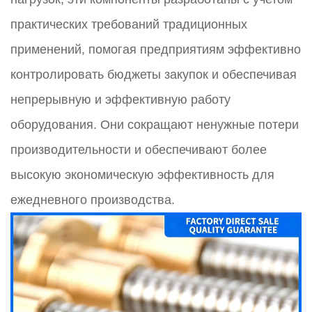
практических требований традиционных
применений, помогая предприятиям эффективно
контролировать бюджеты закупок и обеспечивая
непрерывную и эффективную работу
оборудования. Они сокращают ненужные потери
производительности и обеспечивают более
высокую экономическую эффективность для
ежедневного производства.