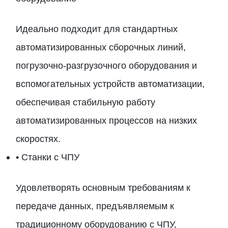
Идеально подходит для стандартных
автоматизированных сборочных линий,
погрузочно-разгрузочного оборудования и
вспомогательных устройств автоматизации,
обеспечивая стабильную работу
автоматизированных процессов на низких
скоростях.
• Станки с ЧПУ
Удовлетворять основным требованиям к
передаче данных, предъявляемым к
традиционному оборудованию с ЧПУ,