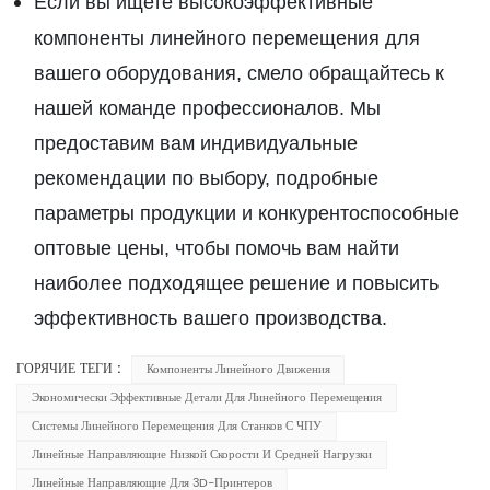
Если вы ищете высокоэффективные
компоненты линейного перемещения для
вашего оборудования, смело обращайтесь к
нашей команде профессионалов. Мы
предоставим вам индивидуальные
рекомендации по выбору, подробные
параметры продукции и конкурентоспособные
оптовые цены, чтобы помочь вам найти
наиболее подходящее решение и повысить
эффективность вашего производства.
ГОРЯЧИЕ ТЕГИ :
Компоненты Линейного Движения
Экономически Эффективные Детали Для Линейного Перемещения
Системы Линейного Перемещения Для Станков С ЧПУ
Линейные Направляющие Низкой Скорости И Средней Нагрузки
Линейные Направляющие Для 3D-Принтеров