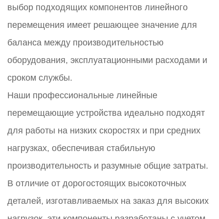
выбор подходящих компонентов линейного
перемещения имеет решающее значение для
баланса между производительностью
оборудования, эксплуатационными расходами и
сроком службы.
Наши профессиональные линейные
перемещающие устройства идеально подходят
для работы на низких скоростях и при средних
нагрузках, обеспечивая стабильную
производительность и разумные общие затраты.
В отличие от дорогостоящих высокоточных
деталей, изготавливаемых на заказ для высоких
нагрузок, эти компоненты разработаны с учетом