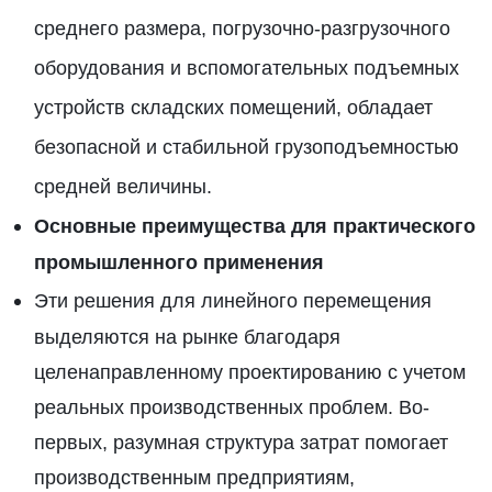
среднего размера, погрузочно-разгрузочного
оборудования и вспомогательных подъемных
устройств складских помещений, обладает
безопасной и стабильной грузоподъемностью
средней величины.
Основные преимущества для практического
промышленного применения
Эти решения для линейного перемещения
выделяются на рынке благодаря
целенаправленному проектированию с учетом
реальных производственных проблем. Во-
первых, разумная структура затрат помогает
производственным предприятиям,