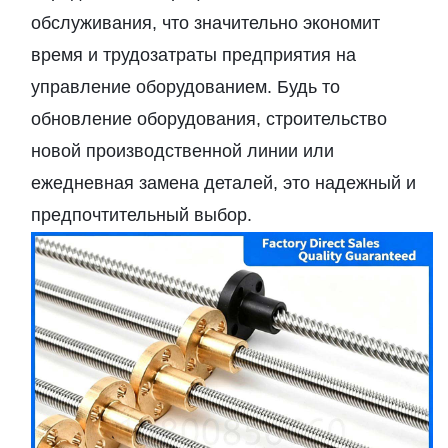
обслуживания, что значительно экономит
время и трудозатраты предприятия на
управление оборудованием. Будь то
обновление оборудования, строительство
новой производственной линии или
ежедневная замена деталей, это надежный и
предпочтительный выбор.