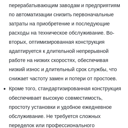
перерабатывающим заводам и предприятиям
по автоматизации снизить первоначальные
затраты на приобретение и последующие
расходы на техническое обслуживание. Во-
вторых, оптимизированная конструкция
адаптируется к длительной непрерывной
работе на низких скоростях, обеспечивая
низкий износ и длительный срок службы, что
снижает частоту замен и потери от простоев.
Кроме того, стандартизированная конструкция
обеспечивает высокую совместимость,
простоту установки и удобное ежедневное
обслуживание. Не требуется сложных
переделок или профессионального