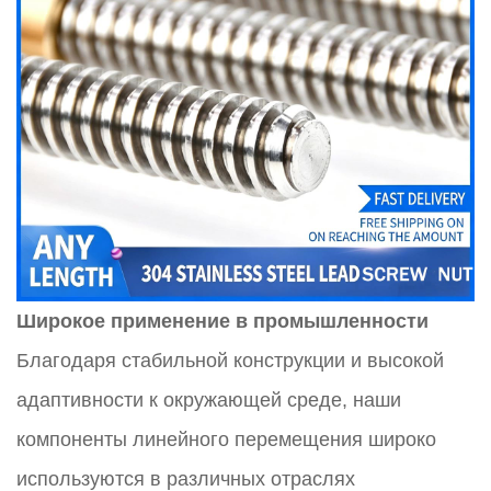
Широкое применение в промышленности
Благодаря стабильной конструкции и высокой
адаптивности к окружающей среде, наши
компоненты линейного перемещения широко
используются в различных отраслях