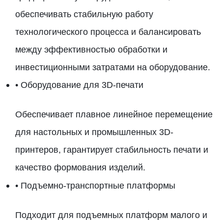
обеспечивать стабильную работу
технологического процесса и балансировать
между эффективностью обработки и
инвестиционными затратами на оборудование.
• Оборудование для 3D-печати
Обеспечивает плавное линейное перемещение
для настольных и промышленных 3D-
принтеров, гарантирует стабильность печати и
качество формования изделий.
• Подъемно-транспортные платформы
Подходит для подъемных платформ малого и