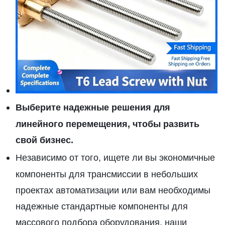
Выберите надежные решения для
линейного перемещения, чтобы развить
свой бизнес.
Независимо от того, ищете ли вы экономичные
компоненты для трансмиссии в небольших
проектах автоматизации или вам необходимы
надежные стандартные компоненты для
массового подбора оборудования, наши