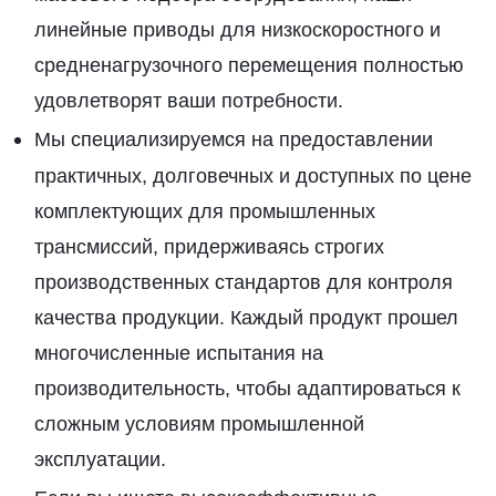
линейные приводы для низкоскоростного и
средненагрузочного перемещения полностью
удовлетворят ваши потребности.
Мы специализируемся на предоставлении
практичных, долговечных и доступных по цене
комплектующих для промышленных
трансмиссий, придерживаясь строгих
производственных стандартов для контроля
качества продукции. Каждый продукт прошел
многочисленные испытания на
производительность, чтобы адаптироваться к
сложным условиям промышленной
эксплуатации.