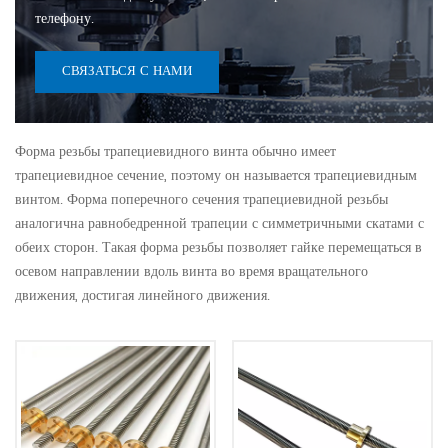
телефону.
СВЯЗАТЬСЯ С НАМИ
Форма резьбы трапециевидного винта обычно имеет
трапециевидное сечение, поэтому он называется трапециевидным
винтом. Форма поперечного сечения трапециевидной резьбы
аналогична равнобедренной трапеции с симметричными скатами с
обеих сторон. Такая форма резьбы позволяет гайке перемещаться в
осевом направлении вдоль винта во время вращательного
движения, достигая линейного движения.