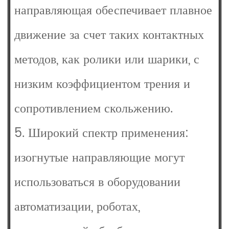
направляющая обеспечивает плавное
движение за счет таких контактных
методов, как ролики или шарики, с
низким коэффициентом трения и
сопротивлением скольжению.
5. Широкий спектр применения:
изогнутые направляющие могут
использоваться в оборудовании
автоматизации, роботах,