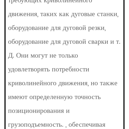
требующих криволинейного
движения, таких как дуговые станки,
оборудование для дуговой резки,
оборудование для дуговой сварки и т.
Д. Они могут не только
удовлетворять потребности
криволинейного движения, но также
имеют определенную точность
позиционирования и
грузоподъемность. , обеспечивая