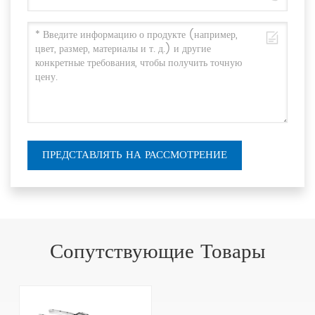
ПРЕДСТАВЛЯТЬ НА РАССМОТРЕНИЕ
Сопутствующие Товары