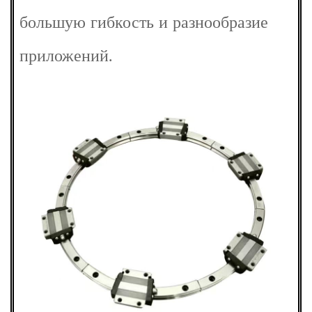
большую гибкость и разнообразие
приложений.