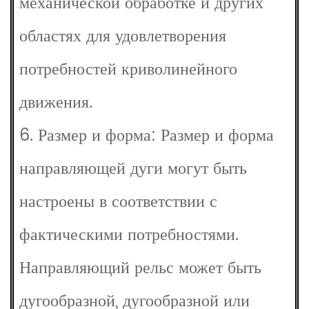
механической обработке и других
областях для удовлетворения
потребностей криволинейного
движения.
6. Размер и форма: Размер и форма
направляющей дуги могут быть
настроены в соответствии с
фактическими потребностями.
Направляющий рельс может быть
дугообразной, дугообразной или