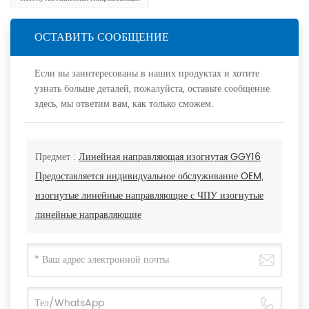
ОСТАВИТЬ СООБЩЕНИЕ
Если вы заинтересованы в наших продуктах и хотите
узнать больше деталей, пожалуйста, оставьте сообщение
здесь, мы ответим вам, как только сможем.
Предмет :
Линейная направляющая изогнутая GGY16
Предоставляется индивидуальное обслуживание OEM,
изогнутые линейные направляющие с ЧПУ изогнутые
линейные направляющие