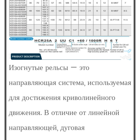
Изогнутые рельсы — это
направляющая система, используемая
для достижения криволинейного
движения. В отличие от линейной
направляющей, дуговая