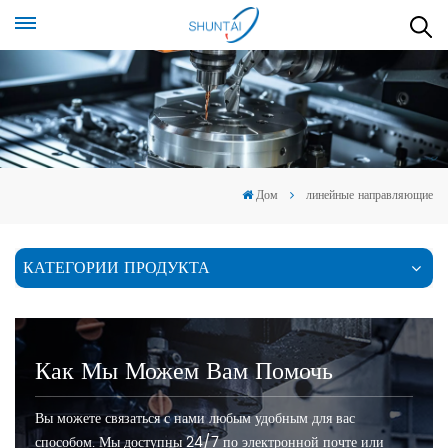
Дом
линейные направляющие
КАТЕГОРИИ ПРОДУКТА
Как Мы Можем Вам Помочь
Вы можете связаться с нами любым удобным для вас
способом. Мы доступны 24/7 по электронной почте или