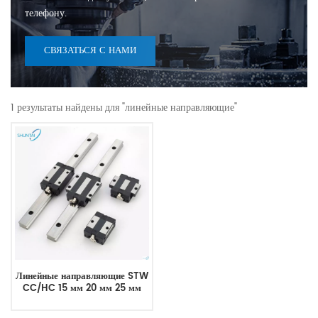
телефону.
СВЯЗАТЬСЯ С НАМИ
1 результаты найдены для "линейные направляющие"
Линейные направляющие STW
CC/HC 15 мм 20 мм 25 мм
Линейная направляющая
Линейная направляющая Блок