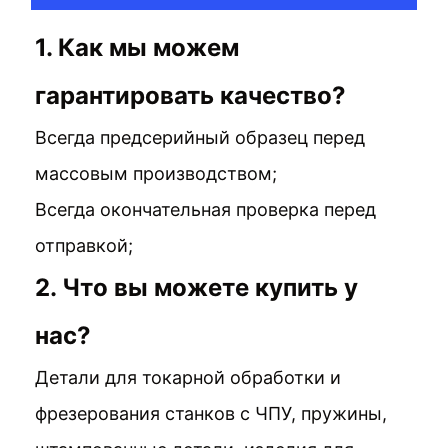
1. Как мы можем
гарантировать качество?
Всегда предсерийный образец перед
массовым производством;
Всегда окончательная проверка перед
отправкой;
2. Что вы можете купить у
нас?
Детали для токарной обработки и
фрезерования станков с ЧПУ, пружины,