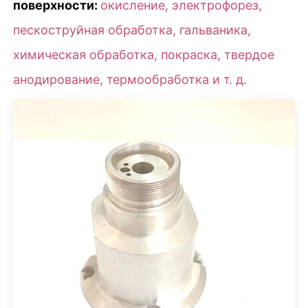
поверхности:
окисление, электрофорез,
пескоструйная обработка, гальваника,
химическая обработка, покраска, твердое
анодирование, термообработка и т. д.