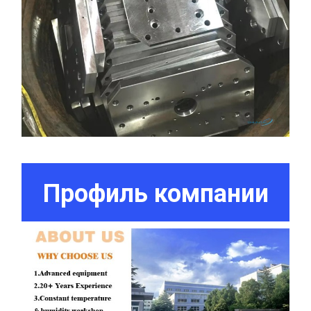
Профиль компании