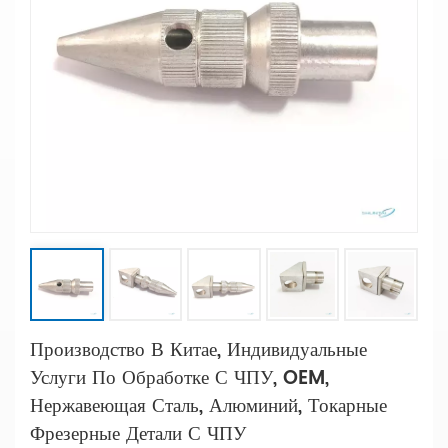
Производство В Китае, Индивидуальные
Услуги По Обработке С ЧПУ, OEM,
Нержавеющая Сталь, Алюминий, Токарные
Фрезерные Детали С ЧПУ