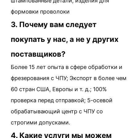
штампованные детали, изделия для
формовки проволоки
3. Почему вам следует
покупать у нас, а не у других
поставщиков?
Более 15 лет опыта в сфере обработки и
фрезерования с ЧПУ; Экспорт в более чем
60 стран США, Европы и т. д.; 100%
проверка перед отправкой; 5-осевой
обрабатывающий центр с ЧПУ со
строгими допусками.
4. Какие услуги мы можем