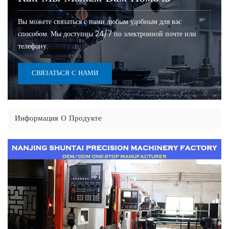
Вы можете связаться с нами любым удобным для вас
способом. Мы доступны 24/7 по электронной почте или
телефону.
СВЯЗАТЬСЯ С НАМИ
Информация О Продукте