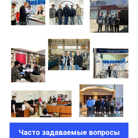
Часто задаваемые вопросы