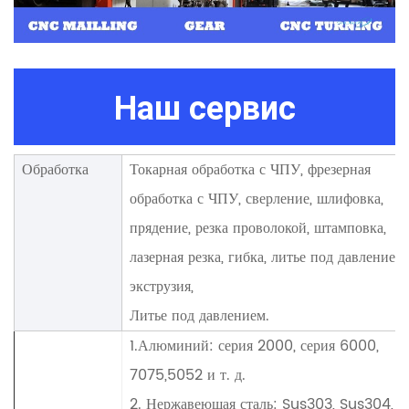
Наш сервис
Обработка
Токарная обработка с ЧПУ, фрезерная
обработка с ЧПУ, сверление, шлифовка,
прядение, резка проволокой, штамповка,
лазерная резка, гибка, литье под давлением,
экструзия,
Литье под давлением.
1.Алюминий: серия 2000, серия 6000,
7075,5052 и т. д.
2. Нержавеющая сталь: Sus303, Sus304,