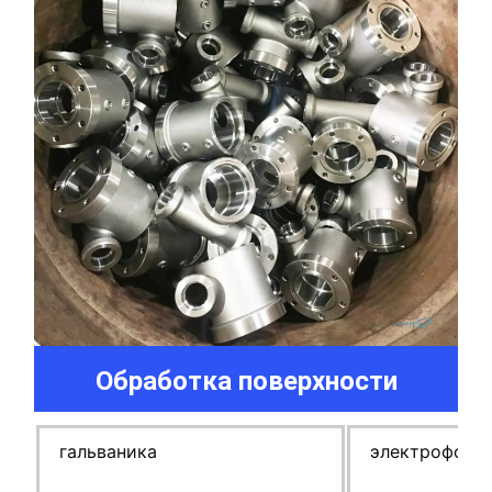
Обработка поверхности
гальваника
электрофоре