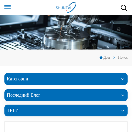
Дом
Поиск
Категории
Последний Блог
ТЕГИ