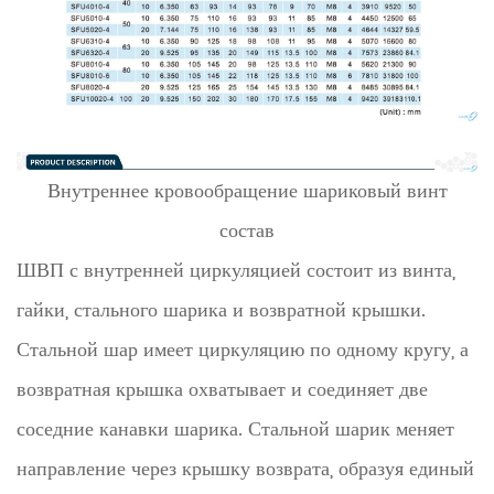
Внутреннее кровообращение
шариковый винт
состав
ШВП с внутренней циркуляцией состоит из винта,
гайки, стального шарика и возвратной крышки.
Стальной шар имеет циркуляцию по одному кругу, а
возвратная крышка охватывает и соединяет две
соседние канавки шарика. Стальной шарик меняет
направление через крышку возврата, образуя единый