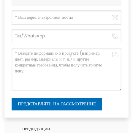
ПРЕДСТАВЛЯТЬ НА РАССМОТРЕНИЕ
ПРЕДЫДУЩИЙ