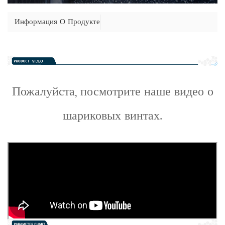
Информация О Продукте
Пожалуйста, посмотрите наше видео о
шариковых винтах.