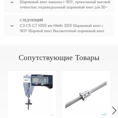
Шариковый винт машины с ЧПУ, прокатанный высокой
точностью, индивидуальный шариковый винт для 3D-
принтера
СЛЕДУЮЩИЙ
C3 C5 C7 1000 мм Hiwin 3210 Шариковый винт с
ЧПУ Шаровой винт Высокоточный шариковый винт
Сопутствующие Товары