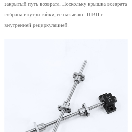
закрытый путь возврата. Поскольку крышка возврата
собрана внутри гайки, ее называют ШВП с
внутренней рециркуляцией.