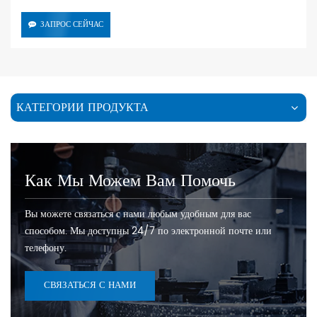
ЗАПРОС СЕЙЧАС
КАТЕГОРИИ ПРОДУКТА
Как Мы Можем Вам Помочь
Вы можете связаться с нами любым удобным для вас
способом. Мы доступны 24/7 по электронной почте или
телефону.
СВЯЗАТЬСЯ С НАМИ