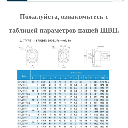
Пожалуйста, ознакомьтесь с
таблицей параметров нашей ШВП.