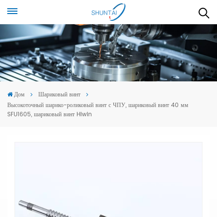
Дом
Шариковый винт
Высокоточный шарико-роликовый винт с ЧПУ, шариковый винт 40 мм
SFU1605, шариковый винт Hiwin