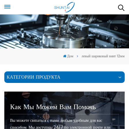
Дом
левый шариковый винт 12мм
КАТЕГОРИИ ПРОДУКТА
Как Мы Можем Вам Помочь
Вы можете связаться с нами любым удобным для вас
способом. Мы доступны 24/7 по электронной почте или