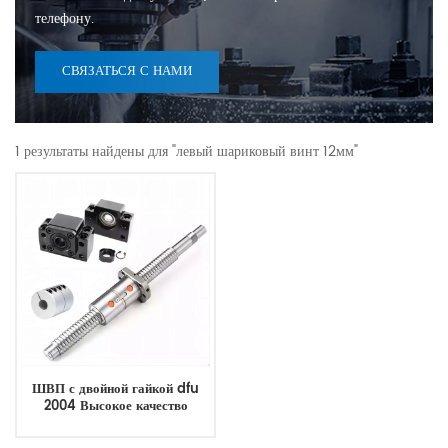
телефону.
СВЯЗАТЬСЯ С НАМИ
1 результаты найдены для "левый шариковый винт 12мм"
ШВП с двойной гайкой dfu
2004 Высокое качество