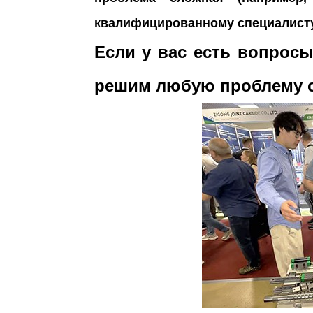
квалифицированному специалисту
Если у вас есть вопросы
решим любую проблему с