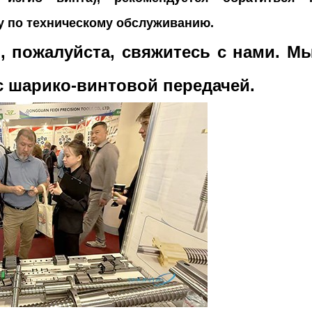
 по техническому обслуживанию.
, пожалуйста, свяжитесь с нами. М
 шарико-винтовой передачей.