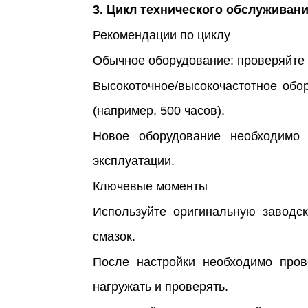
3. Цикл технического обслуживан
Рекомендации по циклу
Обычное оборудование: проверяйте 
Высокоточное/высокочастотное обо
(например, 500 часов).
Новое оборудование необходимо 
эксплуатации.
Ключевые моменты
Используйте оригинальную заводс
смазок.
После настройки необходимо пров
нагружать и проверять.