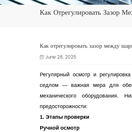
Как Отрегулировать Зазор 
Как отрегулировать зазор между ша
June 28, 2025
Регулярный осмотр и регулировка
седлом — важная мера для обесп
механического оборудования. 
предосторожности:
1. Этапы проверки
Ручной осмотр